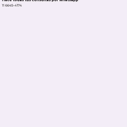
11 6645-4174