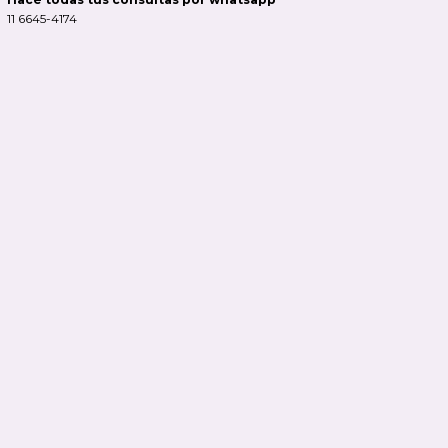
11 6645-4174