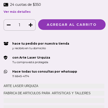
24
cuotas de
$350
Ver más detalles
hace tu pedido por nuestra tienda
y recibilo en tu domicilio
con Arte Laser Urquiza
Tu compra está protegida
Hace todas tus consultas por whatsapp
11 6645-4174
ARTE LASER URQUIZA
FABRICA DE ARTICULOS PARA ARTISTICAS Y TALLERES