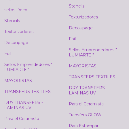
Stencils
sellos Deco
Texturizadores
Stencils
Decoupage
Texturizadores
Foil
Decoupage
Sellos Emprendedores "
Foil
LUMIARTE "
Sellos Emprendedores "
MAYORISTAS
LUMIARTE "
TRANSFERS TEXTILES
MAYORISTAS
DRY TRANSFERS -
TRANSFERS TEXTILES
LAMINAS UV
DRY TRANSFERS -
Para el Ceramista
LAMINAS UV
Transfers GLOW
Para el Ceramista
Para Estampar