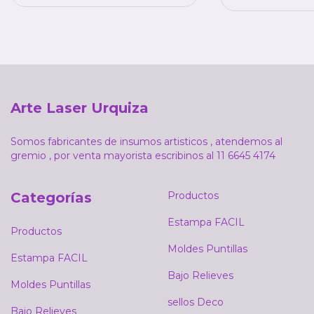
Arte Laser Urquiza
Somos fabricantes de insumos artisticos , atendemos al
gremio , por venta mayorista escribinos al 11 6645 4174
Categorías
Productos
Estampa FACIL
Productos
Moldes Puntillas
Estampa FACIL
Bajo Relieves
Moldes Puntillas
sellos Deco
Bajo Relieves