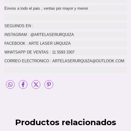
Envios a todo el pais , ventas por mayor y menor
SEGUINOS EN :
INSTAGRAM : @ARTELASERURQUIZA
FACEBOOK : ARTE LASER URQUIZA
WHATSAPP DE VENTAS : 11 5593 3307
CORREO ELECTRONICO :
ARTELASERURQUIZA@OUTLOOK.COM
Productos relacionados