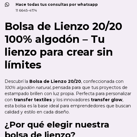
Hace todas tus consultas por whatsapp
11 6645-4174
Bolsa de Lienzo 20/20
100% algodón – Tu
lienzo para crear sin
límites
Descubrí la
Bolsa de Lienzo 20/20
, confeccionada con
100% algodón natural
, pensada para que tus proyectos de
estampado brillen con luz propia. Perfecta para personalizar
con
transfer textiles
y los innovadores
transfer glow
,
esta bolsa es la base ideal para emprendedores que buscan
calidad y estilo en cada diseño.
¿Por qué elegir nuestra
bolsa de lienzo?