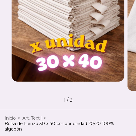
1
/
3
Inicio
>
Art. Textil
>
Bolsa de Lienzo 30 x 40 cm por unidad 20/20 100%
algodón