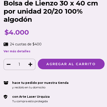
Bolsa de Lienzo 30 x 40 cm
por unidad 20/20 100%
algodón
$4.000
24
cuotas de
$400
Ver más detalles
hace tu pedido por nuestra tienda
y recibilo en tu domicilio
con Arte Laser Urquiza
Tu compra está protegida