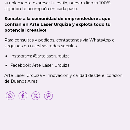
simplemente expresar tu estilo, nuestro lienzo 100%
algodón te acompaña en cada paso.
Sumate a la comunidad de emprendedores que
confían en Arte Láser Urquiza y explotá todo tu
potencial creativo!
Para consultas y pedidos, contactanos vía WhatsApp o
seguinos en nuestras redes sociales:
Instagram: @artelaserurquiza
Facebook: Arte Láser Urquiza
Arte Láser Urquiza – Innovación y calidad desde el corazón
de Buenos Aires.