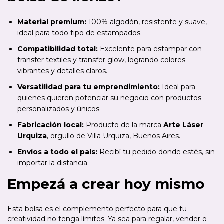
Material premium:
100% algodón, resistente y suave,
ideal para todo tipo de estampados.
Compatibilidad total:
Excelente para estampar con
transfer textiles y transfer glow, logrando colores
vibrantes y detalles claros.
Versatilidad para tu emprendimiento:
Ideal para
quienes quieren potenciar su negocio con productos
personalizados y únicos.
Fabricación local:
Producto de la marca
Arte Láser
Urquiza
, orgullo de Villa Urquiza, Buenos Aires.
Envíos a todo el país:
Recibí tu pedido donde estés, sin
importar la distancia.
Empezá a crear hoy mismo
Esta bolsa es el complemento perfecto para que tu
creatividad no tenga límites. Ya sea para regalar, vender o