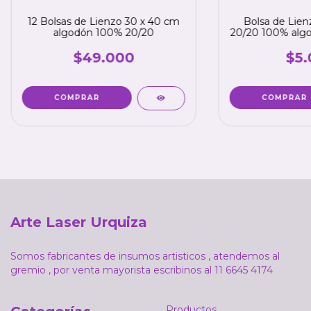
12 Bolsas de Lienzo 30 x 40 cm
Bolsa de Lien
algodón 100% 20/20
20/20 100% algo
$49.000
$5.
Arte Laser Urquiza
Somos fabricantes de insumos artisticos , atendemos al
gremio , por venta mayorista escribinos al 11 6645 4174
Productos