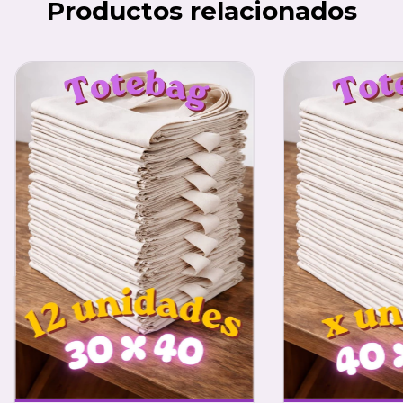
Productos relacionados